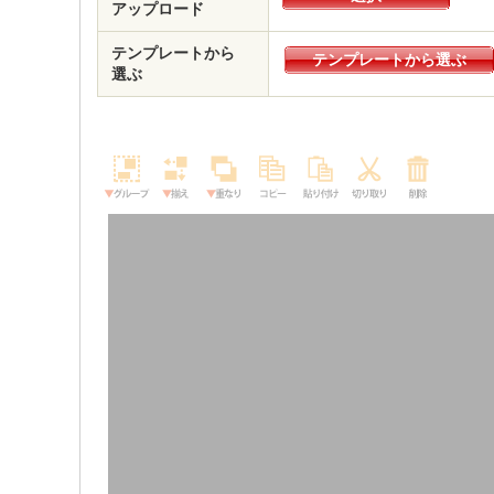
アップロード
テンプレートから
テンプレートから選ぶ
選ぶ